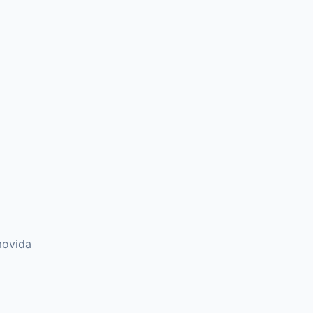
movida