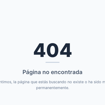
404
Página no encontrada
ntimos, la página que estás buscando no existe o ha sido 
permanentemente.