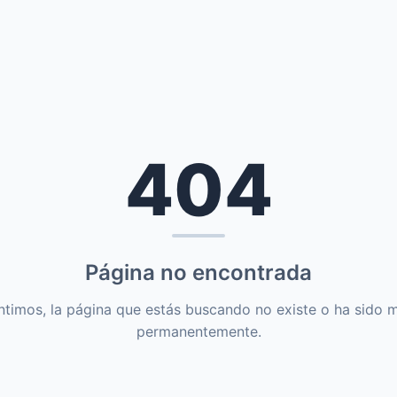
404
Página no encontrada
ntimos, la página que estás buscando no existe o ha sido 
permanentemente.