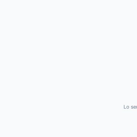
Lo se